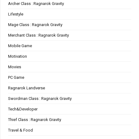
Archer Class : Ragnarok Gravity
Lifestyle
Mage Class : Ragnarok Gravity
Merchant Class : Ragnarok Gravity
Mobile Game
Motivation
Movies
PC Game
Ragnarok Landverse
Swordman Class : Ragnarok Gravity
Tech&Developer
Thief Class : Ragnarok Gravity
Travel & Food