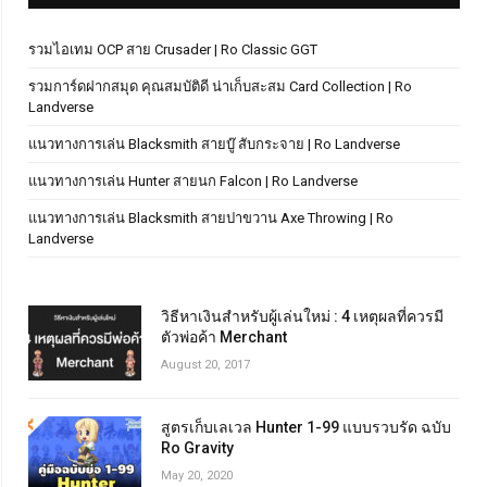
รวมไอเทม OCP สาย Crusader | Ro Classic GGT
รวมการ์ดฝากสมุด คุณสมบัติดี น่าเก็บสะสม Card Collection | Ro
Landverse
แนวทางการเล่น Blacksmith สายบู๊ สับกระจาย | Ro Landverse
แนวทางการเล่น Hunter สายนก Falcon | Ro Landverse
แนวทางการเล่น Blacksmith สายปาขวาน Axe Throwing | Ro
Landverse
วิธีหาเงินสำหรับผู้เล่นใหม่ : 4 เหตุผลที่ควรมี
ตัวพ่อค้า Merchant
August 20, 2017
สูตรเก็บเลเวล Hunter 1-99 แบบรวบรัด ฉบับ
Ro Gravity
May 20, 2020