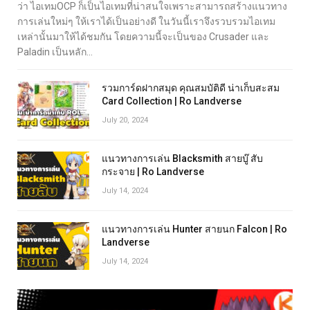
ว่า ไอเทมOCP ก็เป็นไอเทมที่น่าสนใจเพราะสามารถสร้างแนวทาง
การเล่นใหม่ๆ ให้เราได้เป็นอย่างดี ในวันนี้เราจึงรวบรวมไอเทม
เหล่านั้นมาให้ได้ชมกัน โดยความนี้จะเป็นของ Crusader และ
Paladin เป็นหลัก…
รวมการ์ดฝากสมุด คุณสมบัติดี น่าเก็บสะสม
Card Collection | Ro Landverse
July 20, 2024
แนวทางการเล่น Blacksmith สายบู๊ สับ
กระจาย | Ro Landverse
July 14, 2024
แนวทางการเล่น Hunter สายนก Falcon | Ro
Landverse
July 14, 2024