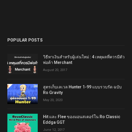
POPULAR POSTS
วิธีหาเงินสำหรับผู้เล่นใหม่ : 4 เหตุผลที่ควรมีตัว
พ่อค้า Merchant
August 20, 2017
สูตรเก็บเลเวล Hunter 1-99 แบบรวบรัด ฉบับ
Ro Gravity
May 20, 2020
Hit และ Flee ของมอนสเตอร์ใน Ro Classic
Eddga GGT
June 12, 2017