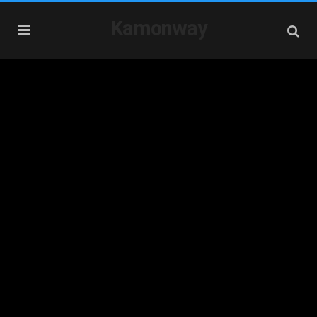
Kamonway