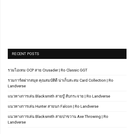
RECENT POSTS
รวมไอเทม OCP สาย Crusader | Ro Classic GGT
รวมการ์ดฝากสมุด คุณสมบัติดี น่าเก็บสะสม Card Collection | Ro
Landverse
แนวทางการเล่น Blacksmith สายบู๊ สับกระจาย | Ro Landverse
แนวทางการเล่น Hunter สายนก Falcon | Ro Landverse
แนวทางการเล่น Blacksmith สายปาขวาน Axe Throwing | Ro
Landverse