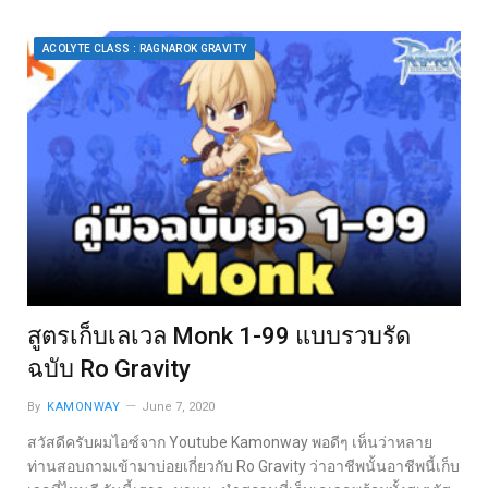
ACOLYTE CLASS : RAGNAROK GRAVITY
สูตรเก็บเลเวล Monk 1-99 แบบรวบรัด
ฉบับ Ro Gravity
By
KAMONWAY
June 7, 2020
สวัสดีครับผมไอซ์จาก Youtube Kamonway พอดีๆ เห็นว่าหลาย
ท่านสอบถามเข้ามาบ่อยเกี่ยวกับ Ro Gravity ว่าอาชีพนั้นอาชีพนี้เก็บ