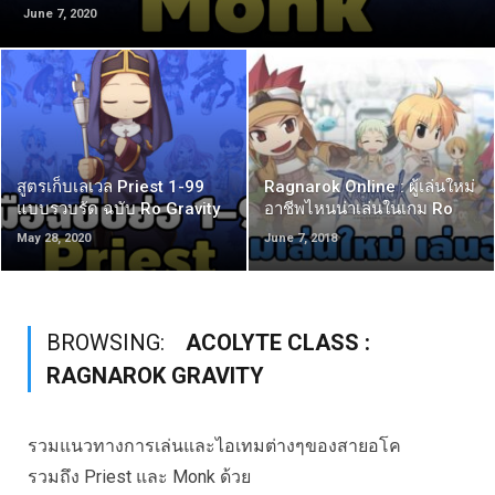
June 7, 2020
สูตรเก็บเลเวล Priest 1-99
Ragnarok Online : ผู้เล่นใหม่
แบบรวบรัด ฉบับ Ro Gravity
อาชีพไหนน่าเล่นในเกม Ro
May 28, 2020
June 7, 2018
BROWSING:
ACOLYTE CLASS :
RAGNAROK GRAVITY
รวมแนวทางการเล่นและไอเทมต่างๆของสายอโค
รวมถึง Priest และ Monk ด้วย