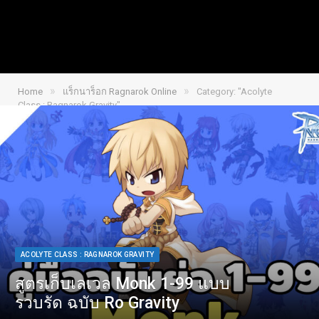
»
»
Home
แร็กนาร็อก Ragnarok Online
Category: "Acolyte
Class : Ragnarok Gravity"
ACOLYTE CLASS : RAGNAROK GRAVITY
สูตรเก็บเลเวล Monk 1-99 แบบ
รวบรัด ฉบับ Ro Gravity