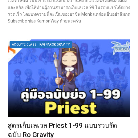
เวลที่ไหนดี วันนี้เราจะมาแนะนำสถานที่เก็บเลเวลพร้อมทั้งสเตตัส
และสกิล เพื่อให้ท่านผู้อ่านสามารถเก็บเลเวล 99 ในรอบแรกได้อย่าง
รวดเร็ว โดยบทความนี้จะเป็นของอาชีพ Monk แต่ก่อนอื่นอย่าลืมกด
Subscribe ช่อง KamonWay ด้วยนะครับ
ACOLYTE CLASS : RAGNAROK GRAVITY
สูตรเก็บเลเวล Priest 1-99 แบบรวบรัด
ฉบับ Ro Gravity