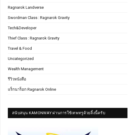
Ragnarok Landverse
Swordman Class : Ragnarok Gravity
Tech&Developer
Thief Class : Ragnarok Gravity
Travel & Food
Uncategorized
Wealth Management
รีวิวหนังสือ
แร็กนาร็อก Ragnarok Online
สนับสนุน KAMONWAY ผ่านการใช้เทพทรูด้วยลิ้งนี้ครับ