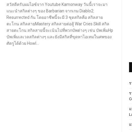
สวัสดีครับผมไอซ์จาก Youtube Kamonway วันนี้เราจะมา
แนะนำสกิลต่างๆ ของ Barbarian จากเกม Diablo2:
Resurrected กัน โดยอาชีพนี้จะมี 3 ชุดสกิลคือ สกิลสาย
ตะโกน สกิลสายMastery สกิลสายต่อสู้ War Cries Skill สกิล
สายตะโกน สกิลสายนี้จะเน้นไปที่พวกบัพต่างๆ เช่น บัพเพิ่มHp
บัพเพิ่มเลเวลสกิลต่างๆ และยังมีสกิลที่ขุดหาไอเทมในศพของ
ศัตรูได้ด้วย Howl…
ร
ร
C
แ
L
แ