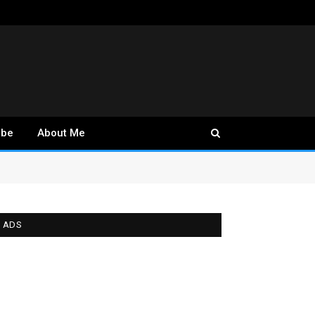
ube
About Me
ADS