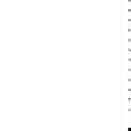
M
M
P
R
S
T
T
T
U
W
ร
แ