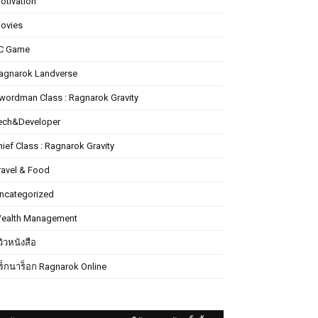
otivation
ovies
C Game
agnarok Landverse
wordman Class : Ragnarok Gravity
ech&Developer
hief Class : Ragnarok Gravity
ravel & Food
ncategorized
ealth Management
ีวิวหนังสือ
ร็กนาร็อก Ragnarok Online