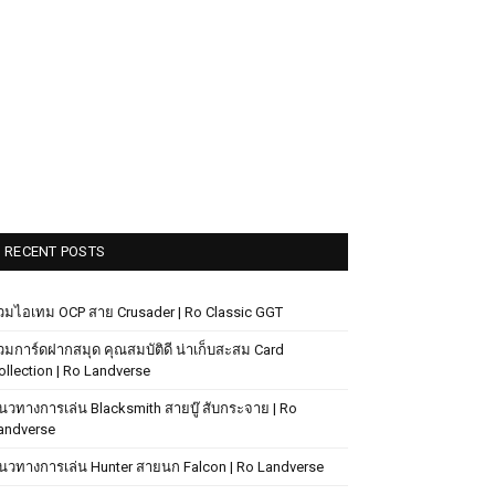
RECENT POSTS
วมไอเทม OCP สาย Crusader | Ro Classic GGT
วมการ์ดฝากสมุด คุณสมบัติดี น่าเก็บสะสม Card
ollection | Ro Landverse
นวทางการเล่น Blacksmith สายบู๊ สับกระจาย | Ro
andverse
นวทางการเล่น Hunter สายนก Falcon | Ro Landverse