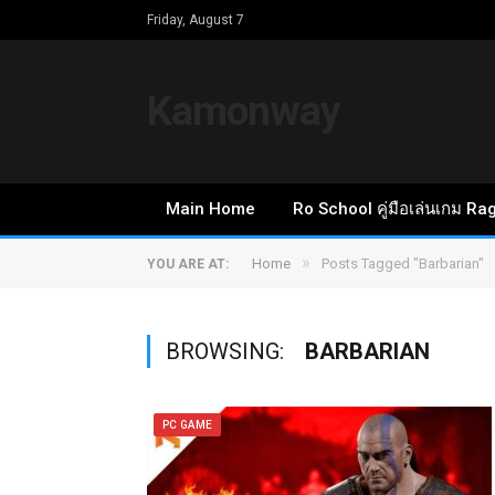
Friday, August 7
Kamonway
Main Home
Ro School คู่มือเล่นเกม R
»
Home
Posts Tagged "Barbarian"
YOU ARE AT:
BROWSING:
BARBARIAN
PC GAME