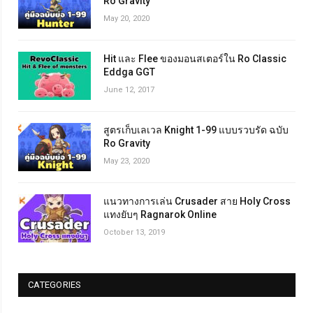
Ro Gravity
May 20, 2020
Hit และ Flee ของมอนสเตอร์ใน Ro Classic
Eddga GGT
June 12, 2017
สูตรเก็บเลเวล Knight 1-99 แบบรวบรัด ฉบับ
Ro Gravity
May 23, 2020
แนวทางการเล่น Crusader สาย Holy Cross
แทงยับๆ Ragnarok Online
October 13, 2019
CATEGORIES