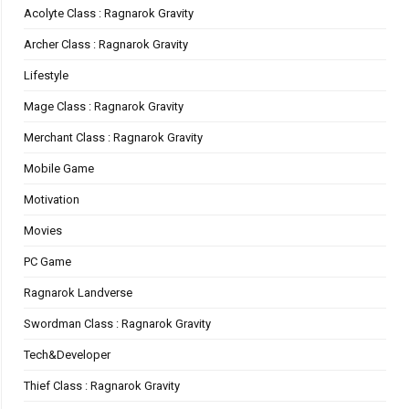
Acolyte Class : Ragnarok Gravity
Archer Class : Ragnarok Gravity
Lifestyle
Mage Class : Ragnarok Gravity
Merchant Class : Ragnarok Gravity
Mobile Game
Motivation
Movies
PC Game
Ragnarok Landverse
Swordman Class : Ragnarok Gravity
Tech&Developer
Thief Class : Ragnarok Gravity