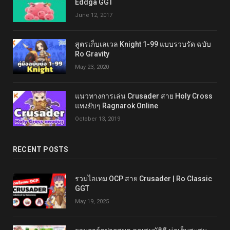
Eddga GGT
June 12, 2017
สูตรเก็บเลเวล Knight 1-99 แบบรวบรัด ฉบับ
Ro Gravity
May 23, 2020
แนวทางการเล่น Crusader สาย Holy Cross
แทงยับๆ Ragnarok Online
October 13, 2019
RECENT POSTS
รวมไอเทม OCP สาย Crusader | Ro Classic
GGT
May 19, 2025