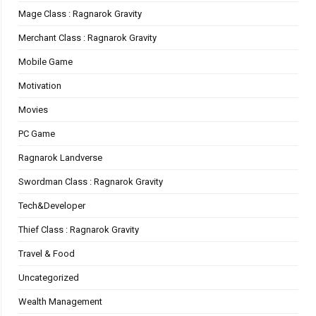
Mage Class : Ragnarok Gravity
Merchant Class : Ragnarok Gravity
Mobile Game
Motivation
Movies
PC Game
Ragnarok Landverse
Swordman Class : Ragnarok Gravity
Tech&Developer
Thief Class : Ragnarok Gravity
Travel & Food
Uncategorized
Wealth Management