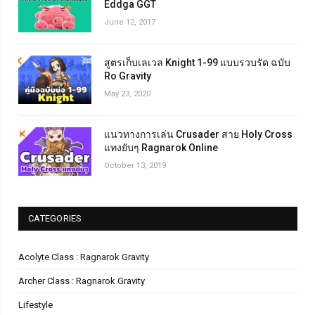
Eddga GGT
June 12, 2017
สูตรเก็บเลเวล Knight 1-99 แบบรวบรัด ฉบับ
Ro Gravity
May 23, 2020
แนวทางการเล่น Crusader สาย Holy Cross
แทงยับๆ Ragnarok Online
October 13, 2019
CATEGORIES
Acolyte Class : Ragnarok Gravity
Archer Class : Ragnarok Gravity
Lifestyle