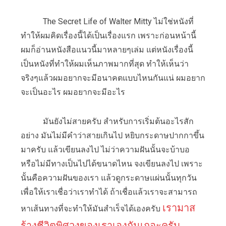
The Secret Life of Walter Mitty ไม่ใช่หนังที่
ทำให้ผมคิดเรื่องนี้ได้เป็นเรื่องแรก เพราะก่อนหน้านี้
ผมก็อ่านหนังสือแนวนี้มาหลายๆเล่ม แต่หนังเรื่องนี้
เป็นหนังที่ทำให้ผมเห็นภาพมากที่สุด ทำให้เห็นว่า
จริงๆแล้วผมอยากจะมีอนาคตแบบไหนกันแน่ ผมอยาก
จะเป็นอะไร ผมอยากจะมีอะไร
มันยังไม่สายครับ สำหรับการเริ่มต้นอะไรสัก
อย่าง มันไม่มีคำว่าสายเกินไป หยิบกระดาษปากกาขึ้น
มาครับ แล้วเขียนลงไป ไม่ว่าความฝันนั้นจะบ้าบอ
หรือไม่มีทางเป็นไปได้ขนาดไหน จงเขียนลงไป เพราะ
นั้นคือความฝันของเรา แล้วดูกระดาษแผ่นนั้นทุกวัน
เพื่อให้เราเชื่อว่าเราทำได้ ถ้าเชื่อแล้วเราจะสามารถ
เรามาส
หาเส้นทางที่จะทำให้มันสำเร็จได้เองครับ
ร้างชีวิตพิศวงของเราเองกันเถอะครับ