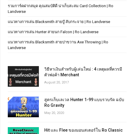
รวมการ์ดฝากสมุด คุณสมบัติดี น่าเก็บสะสม Card Collection | Ro
Landverse
แนวทางการเล่น Blacksmith สายบู๊ สับกระจาย | Ro Landverse
แนวทางการเล่น Hunter สายนก Falcon | Ro Landverse
แนวทางการเล่น Blacksmith สายปาขวาน Axe Throwing | Ro
Landverse
วิธีหาเงินสำหรับผู้เล่นใหม่ : 4 เหตุผลที่ควรมี
ตัวพ่อค้า Merchant
August 20, 2017
สูตรเก็บเลเวล Hunter 1-99 แบบรวบรัด ฉบับ
Ro Gravity
May 20, 2020
Hit และ Flee ของมอนสเตอร์ใน Ro Classic