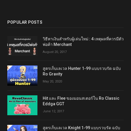
POPULAR POSTS
วิธีหาเงินสำหรับผู้เล่นใหม่ : 4 เหตุผลที่ควรมีตัว
พ่อค้า Merchant
August 20, 2017
สูตรเก็บเลเวล Hunter 1-99 แบบรวบรัด ฉบับ
Ro Gravity
May 20, 2020
Hit และ Flee ของมอนสเตอร์ใน Ro Classic
Eddga GGT
June 12, 2017
สูตรเก็บเลเวล Knight 1-99 แบบรวบรัด ฉบับ