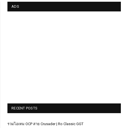
ADS
RECENT POSTS
รวมไอเทม OCP สาย Crusader | Ro Classic GGT