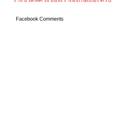
Facebook Comments