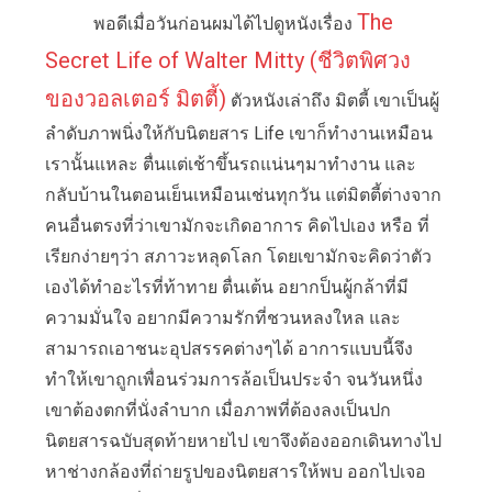
The
พอดีเมื่อวันก่อนผมได้ไปดูหนังเรื่อง
Secret Life of Walter Mitty (ชีวิตพิศวง
ของวอลเตอร์ มิตตี้)
ตัวหนังเล่าถึง มิตตี้ เขาเป็นผู้
ลำดับภาพนิ่งให้กับนิตยสาร Life เขาก็ทำงานเหมือน
เรานั้นแหละ ตื่นแต่เช้าขึ้นรถแน่นๆมาทำงาน และ
กลับบ้านในตอนเย็นเหมือนเช่นทุกวัน แต่มิตตี้ต่างจาก
คนอื่นตรงที่ว่าเขามักจะเกิดอาการ คิดไปเอง หรือ ที่
เรียกง่ายๆว่า สภาวะหลุดโลก โดยเขามักจะคิดว่าตัว
เองได้ทำอะไรที่ท้าทาย ตื่นเต้น อยากป็นผู้กล้าที่มี
ความมั่นใจ อยากมีความรักที่ชวนหลงใหล และ
สามารถเอาชนะอุปสรรคต่างๆได้ อาการแบบนี้จึง
ทำให้เขาถูกเพื่อนร่วมการล้อเป็นประจำ จนวันหนึ่ง
เขาต้องตกที่นั่งลำบาก เมื่อภาพที่ต้องลงเป็นปก
นิตยสารฉบับสุดท้ายหายไป เขาจึงต้องออกเดินทางไป
หาช่างกล้องที่ถ่ายรูปของนิตยสารให้พบ ออกไปเจอ