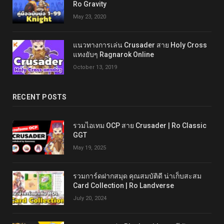
Ro Gravity
May 23, 2020
แนวทางการเล่น Crusader สาย Holy Cross
แทงยับๆ Ragnarok Online
October 13, 2019
RECENT POSTS
รวมไอเทม OCP สาย Crusader | Ro Classic
GGT
May 19, 2025
รวมการ์ดฝากสมุด คุณสมบัติดี น่าเก็บสะสม
Card Collection | Ro Landverse
July 20, 2024