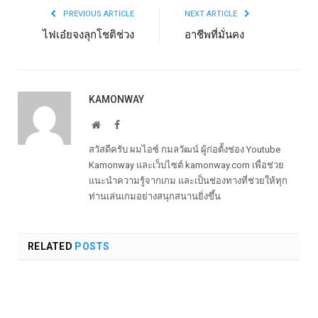
PREVIOUS ARTICLE
NEXT ARTICLE
ไฟเอ๋ยจงลุกโชติช่วง
อาชีพที่มั่นคง
KAMONWAY
Website
Facebook
สวัสดีครับ ผมไอซ์ กมลวัฒน์ ผู้ก่อตั้งช่อง Youtube
Kamonway และเว็บไซต์ kamonway.com เพื่อช่วย
แนะนำความรู้จากเกม และเป็นช่องทางที่ช่วยให้ทุก
ท่านเล่นเกมอย่างสนุกสนานยิ่งขึ้น
RELATED
POSTS