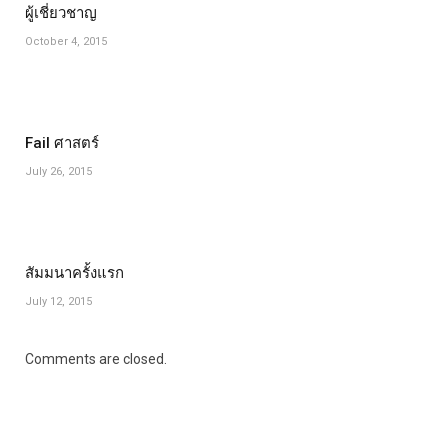
ผู้เชี่ยวชาญ
October 4, 2015
Fail ศาสตร์
July 26, 2015
สัมมนาครั้งแรก
July 12, 2015
Comments are closed.