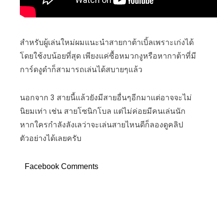
สำหรับผู้เล่นใหม่ผมแนะนำสายกาต้าเบิ้ลเพราะเก่งได้
โดยใช้งบน้อยที่สุด เพียงแค่ซื้อหมวกงูหรือหากาต้าที่มี
การ์ดงูดำก็สามารถเล่นได้สบายๆแล้ว
นอกจาก 3 สายนี้แล้วยังมีสายอื่นๆอีกมาแต่อาจจะไม่
นิยมเท่า เช่น สายโซนิกโบล แต่ไม่ค่อยมีคนเล่นนัก
หากใครกำลังลังเลว่าจะเล่นสายไหนดีก็ลองดูคลิป
ตัวอย่างได้เลยครับ
Facebook Comments