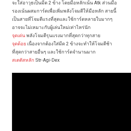
จะใส่อาวุธเป็นมีด 2 ข้าง โดยมือหลักเน้น Atk ส่วนมือ
รองเน้นผสมการ์ดเพื่อเพิ่มพลังโจมตีให้มือหลัก สายนี้
เป็นสายที่โจมตีแรงที่สุดและใช้การ์ดหลายใบมากๆ
อาจจะไม่เหมาะกับผู้เล่นใหม่เท่าไหร่นัก
จุดเด่น
พลังโจมตีรุนแรงมากที่สุดกว่าทุกสาย
จุดด้อย
เนื่องจากต้องใส่มีด 2 ข้างจะทำให้โจมตีช้า
ที่สุดกว่าสายอื่นๆ และใช้การ์ดจำนานมาก
สเตตัสหลัก
Str-Agi-Dex