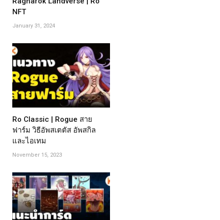
Ragnarok Landverse | Ro
NFT
January 31, 2024
Ro Classic | Rogue สาย
ฟาร์ม วิธีอัพสเตตัส อัพสกิล
และไอเทม
November 15, 2023