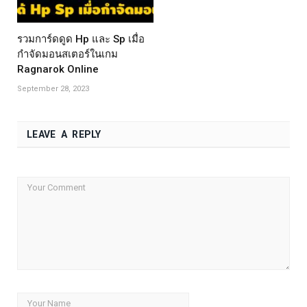
รวมการ์ดดูด Hp และ Sp เมื่อ
กำจัดมอนสเตอร์ในเกม
Ragnarok Online
September 28, 2023
LEAVE A REPLY