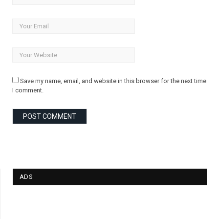
Save my name, email, and website in this browser for the next time
I comment.
ADS