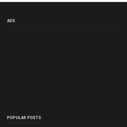
ADS
POPULAR POSTS