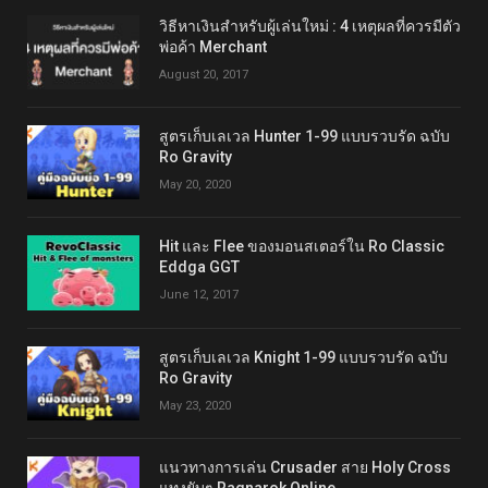
วิธีหาเงินสำหรับผู้เล่นใหม่ : 4 เหตุผลที่ควรมีตัว
พ่อค้า Merchant
August 20, 2017
สูตรเก็บเลเวล Hunter 1-99 แบบรวบรัด ฉบับ
Ro Gravity
May 20, 2020
Hit และ Flee ของมอนสเตอร์ใน Ro Classic
Eddga GGT
June 12, 2017
สูตรเก็บเลเวล Knight 1-99 แบบรวบรัด ฉบับ
Ro Gravity
May 23, 2020
แนวทางการเล่น Crusader สาย Holy Cross