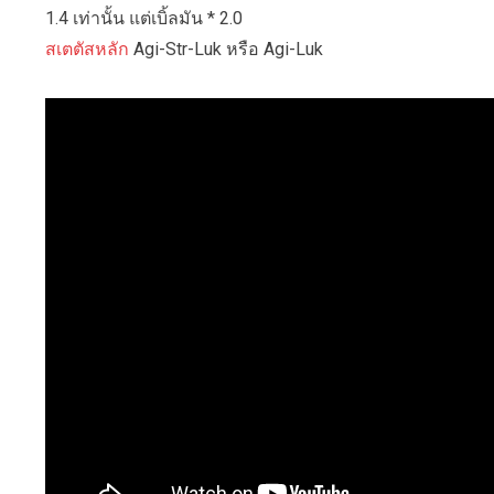
1.4 เท่านั้น แต่เบิ้ลมัน * 2.0
สเตตัสหลัก
Agi-Str-Luk หรือ Agi-Luk