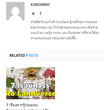
KAMONWAY
Website
Facebook
สวัสดีครับ ผมไอซ์ กมลวัฒน์ ผู้ก่อตั้งช่อง Youtube
Kamonway และเว็บไซต์ kamonway.com เพื่อช่วย
แนะนำความรู้จากเกม และเป็นช่องทางที่ช่วยให้ทุก
ท่านเล่นเกมอย่างสนุกสนานยิ่งขึ้น
RELATED
POSTS
7 เรื่องควรรู้ก่อนเล่น