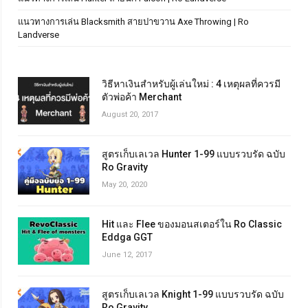
แนวทางการเล่น Blacksmith สายปาขวาน Axe Throwing | Ro
Landverse
วิธีหาเงินสำหรับผู้เล่นใหม่ : 4 เหตุผลที่ควรมี
ตัวพ่อค้า Merchant
August 20, 2017
สูตรเก็บเลเวล Hunter 1-99 แบบรวบรัด ฉบับ
Ro Gravity
May 20, 2020
Hit และ Flee ของมอนสเตอร์ใน Ro Classic
Eddga GGT
June 12, 2017
สูตรเก็บเลเวล Knight 1-99 แบบรวบรัด ฉบับ
Ro Gravity