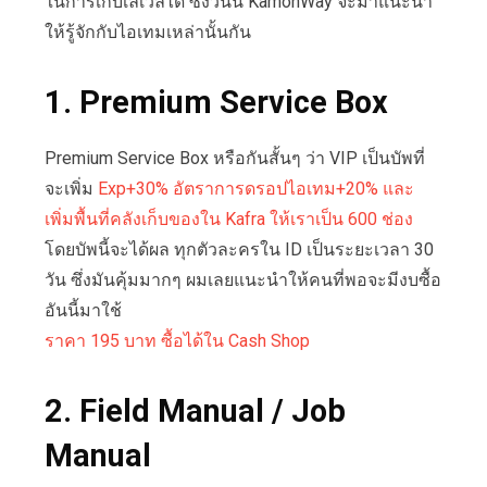
ในการเก็บเลเวลได้ ซึ่งวันนี้ KamonWay จะมาแนะนำ
ให้รู้จักกับไอเทมเหล่านั้นกัน
1. Premium Service Box
Premium Service Box หรือกันสั้นๆ ว่า VIP เป็นบัพที่
จะเพิ่ม
Exp+30% อัตราการดรอปไอเทม+20% และ
เพิ่มพื้นที่คลังเก็บของใน Kafra ให้เราเป็น 600 ช่อง
โดยบัพนี้จะได้ผล ทุกตัวละครใน ID เป็นระยะเวลา 30
วัน ซึ่งมันคุ้มมากๆ ผมเลยแนะนำให้คนที่พอจะมีงบซื้อ
อันนี้มาใช้
ราคา 195 บาท ซื้อได้ใน Cash Shop
2. Field Manual / Job
Manual