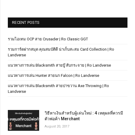
RECENT POSTS
รวมไอเทม OCP สาย Crusader | Ro Classic GGT
รวมการ์ดฝากสมุด คุณสมบัติดี น่าเก็บสะสม Card Collection | Ro
Landverse
แนวทางการเล่น Blacksmith สายบู๊ สับกระจาย | Ro Landverse
แนวทางการเล่น Hunter สายนก Falcon | Ro Landverse
แนวทางการเล่น Blacksmith สายปาขวาน Axe Throwing | Ro
Landverse
วิธีหาเงินสำหรับผู้เล่นใหม่ : 4 เหตุผลที่ควรมี
ตัวพ่อค้า Merchant
August 20, 2017