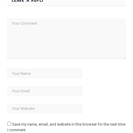
LEAVE A REPLY
Save my name, email, and website in this browser for the next time
I comment.