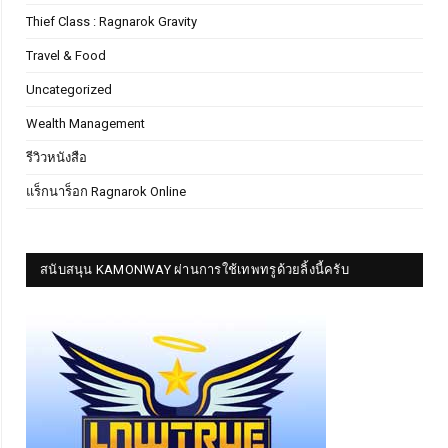
Thief Class : Ragnarok Gravity
Travel & Food
Uncategorized
Wealth Management
รีวิวหนังสือ
แร็กนาร็อก Ragnarok Online
สนับสนุน KAMONWAY ผ่านการใช้เทพทรูด้วยลิ้งนี้ครับ