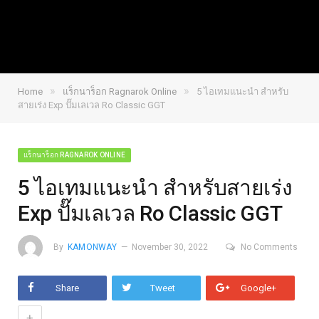
»
»
Home
แร็กนาร็อก Ragnarok Online
5 ไอเทมแนะนำ สำหรับ
สายเร่ง Exp ปั๊มเลเวล Ro Classic GGT
แร็กนาร็อก RAGNAROK ONLINE
5 ไอเทมแนะนำ สำหรับสายเร่ง
Exp ปั๊มเลเวล Ro Classic GGT
By
KAMONWAY
November 30, 2022
No Comments
Share
Tweet
Google+
+