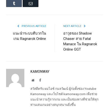
Tumblr
Email
PREVIOUS ARTICLE
NEXT ARTICLE
แนะนำระบบตีบวกใน
อาวุธของ Shadow
เกม Ragnarok Online
Chaser สาย Fatal
Manace ใน Ragnarok
Online GGT
KAMONWAY
Website
Facebook
สวัสดีครับ ผมไอซ์ กมลวัฒน์ ผู้ก่อตั้งช่อง Youtube
Kamonway และเว็บไซต์ kamonway.com เพื่อช่วย
แนะนำความรู้จากเกม และเป็นช่องทางที่ช่วยให้ทุก
ท่านเล่นเกมอย่างสนุกสนานยิ่งขึ้น