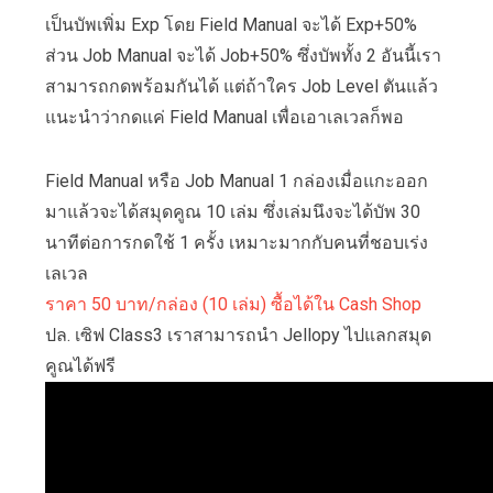
เป็นบัพเพิ่ม Exp โดย Field Manual จะได้ Exp+50%
ส่วน Job Manual จะได้ Job+50% ซึ่งบัพทั้ง 2 อันนี้เรา
สามารถกดพร้อมกันได้ แต่ถ้าใคร Job Level ตันแล้ว
แนะนำว่ากดแค่ Field Manual เพื่อเอาเลเวลก็พอ
Field Manual หรือ Job Manual 1 กล่องเมื่อแกะออก
มาแล้วจะได้สมุดคูณ 10 เล่ม ซึ่งเล่มนึงจะได้บัพ 30
นาทีต่อการกดใช้ 1 ครั้ง เหมาะมากกับคนที่ชอบเร่ง
เลเวล
ราคา 50 บาท/กล่อง (10 เล่ม) ซื้อได้ใน Cash Shop
ปล. เซิฟ Class3 เราสามารถนำ Jellopy ไปแลกสมุด
คูณได้ฟรี