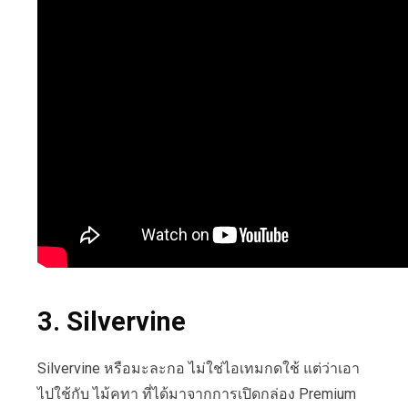
3. Silvervine
Silvervine หรือมะละกอ ไม่ใช่ไอเทมกดใช้ แต่ว่าเอา
ไปใช้กับ ไม้คทา ที่ได้มาจากการเปิดกล่อง Premium