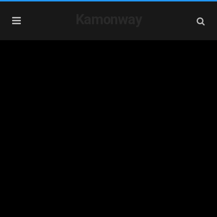
Kamonway