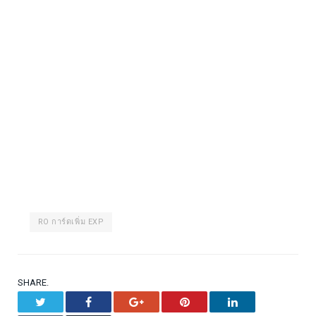
RO การ์ดเพิ่ม EXP
SHARE.
Twitter
Facebook
Google+
Pinterest
LinkedIn