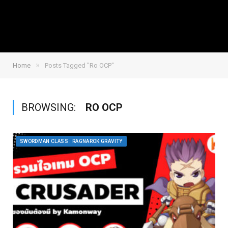
»
Home
Posts Tagged "Ro OCP"
BROWSING:
RO OCP
SWORDMAN CLASS : RAGNAROK GRAVITY