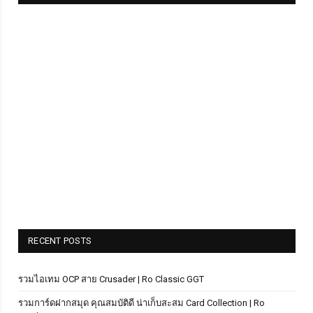
RECENT POSTS
รวมไอเทม OCP สาย Crusader | Ro Classic GGT
รวมการ์ดฝากสมุด คุณสมบัติดี น่าเก็บสะสม Card Collection | Ro