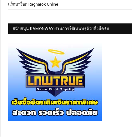
แร็กนาร็อก Ragnarok Online
สนับสนุน KAMONWAY ผ่านการใช้เทพทรูด้วยลิ้งนี้ครับ