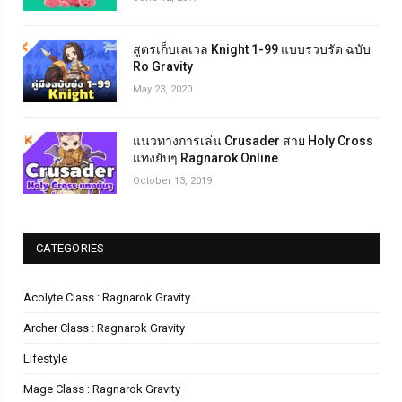
สูตรเก็บเลเวล Knight 1-99 แบบรวบรัด ฉบับ
Ro Gravity
May 23, 2020
แนวทางการเล่น Crusader สาย Holy Cross
แทงยับๆ Ragnarok Online
October 13, 2019
CATEGORIES
Acolyte Class : Ragnarok Gravity
Archer Class : Ragnarok Gravity
Lifestyle
Mage Class : Ragnarok Gravity