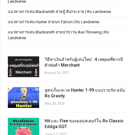
Landverse
แนวทางการเล่น Blacksmith สายบู๊ สับกระจาย | Ro Landverse
แนวทางการเล่น Hunter สายนก Falcon | Ro Landverse
แนวทางการเล่น Blacksmith สายปาขวาน Axe Throwing | Ro
Landverse
วิธีหาเงินสำหรับผู้เล่นใหม่ : 4 เหตุผลที่ควรมี
ตัวพ่อค้า Merchant
August 20, 2017
สูตรเก็บเลเวล Hunter 1-99 แบบรวบรัด ฉบับ
Ro Gravity
May 20, 2020
Hit และ Flee ของมอนสเตอร์ใน Ro Classic
Eddga GGT
June 12, 2017