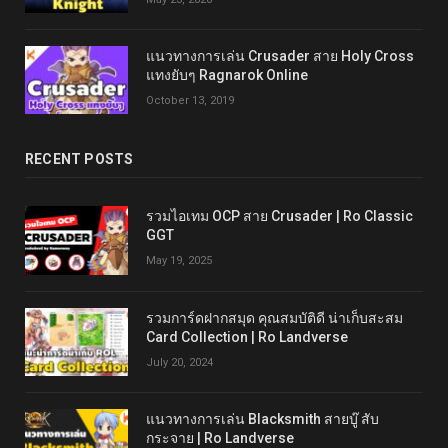
แนวทางการเล่น Crusader สาย Holy Cross
แทงยับๆ Ragnarok Online
October 13, 2019
RECENT POSTS
รวมไอเทม OCP สาย Crusader | Ro Classic
GGT
May 19, 2025
รวมการ์ดฝากสมุด คุณสมบัติดี น่าเก็บสะสม
Card Collection | Ro Landverse
July 20, 2024
แนวทางการเล่น Blacksmith สายบู๊ สับ
กระจาย | Ro Landverse