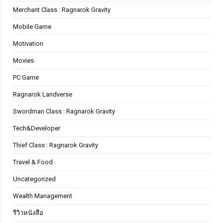
Merchant Class : Ragnarok Gravity
Mobile Game
Motivation
Movies
PC Game
Ragnarok Landverse
Swordman Class : Ragnarok Gravity
Tech&Developer
Thief Class : Ragnarok Gravity
Travel & Food
Uncategorized
Wealth Management
รีวิวหนังสือ