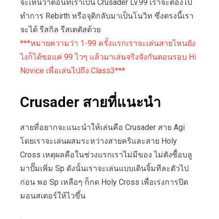
จะเห็นว่าตอนที่เราเป็น Crusader Lv.99 เราจะต้องไป
ทำการ Rebirth หรือจุติกลับมาเป็นโนวิท ซึ่งตรงนี้เรา
จะได้ รีสกิล รีสเตตัสด้วย
***หมายความว่า 1-99 ครั้งแรกเราจะเล่นสายไหนยัง
ไงก็ได้ขอแค่ 99 ไวๆ แล้วมาเล่นจริงจังกันตอนรอบ Hi
Novice เพื่อเล่นไปถึง Class3***
Crusader สายที่แนะนำ
สายที่อยากจะแนะนำให้เล่นคือ Crusader สาย Agi
โดยเราจะเล่นผสมระหว่างสายคริและสาย Holy
Cross เหตุผลคือในช่วงแรกเราไม่มีของ ไม่ตังซื้อบลู
มาปั๊มเพิ่ม Sp ดังนั้นเราจะเล่นแบบเดินจิ้มทีละตัวไป
ก่อน พอ Sp เหลือๆ ก็กด Holy Cross เพื่อเร่งการปิด
มอนสเตอร์ให้ไวขึ้น