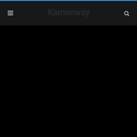
Kamonway