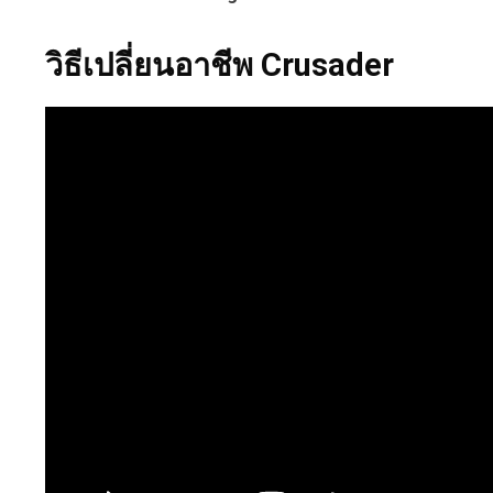
วิธีเปลี่ยนอาชีพ Crusader