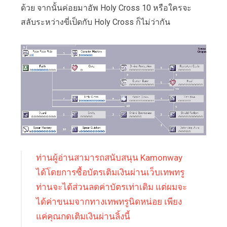
ด้วย จากนั้นค่อยมาอัพ Holy Cross 10 หรือใครจะ
สลับระหว่างขี่เป็ดกับ Holy Cross ก็ไม่ว่ากัน
ท่านผู้อ่านสามารถสนับสนุน Kamonway
ได้โดยการซื้อบัตรเติมเงินผ่านเว็บเทพทรู
ท่านจะได้ส่วนลดค่าบัตรเท่าเดิม แต่ผมจะ
ได้ค่าขนมจากทางเทพทรูนิดหน่อย เพียง
แค่คุณกดเติมเงินผ่านลิ้งนี้