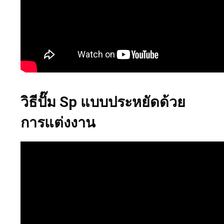
วิธีปั๊ม Sp แบบประหยัดด้วย
การแต่งงาน