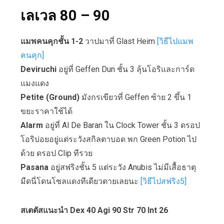
เลเวล 80 – 90
แมพคนคุกชั้น 1-2
วาปมาที่ Glast Heim
[วิธีไปแมพ
คนคุก]
Deviruchi
อยู่ที่ Geffen Dun ชั้น 3 ลุ้นโอริและการ์ด
แมงแดง
Petite (Ground)
มังกรเขียวที่ Geffen ซ้าย 2 ขึ้น 1
ขยะราคาใช้ได้
Alarm
อยู่ที่ Al De Baran ใน Clock Tower ชั้น 3 ดรอป
โอริบ่อยอยู่แต่ระวังสกิลตาบอด พก Green Potion ไป
ด้วย ดรอป Clip ทีรวย
Pasana
อยู่สฟริงชั้น 5 แต่ระวัง Anubis ไม่มีเสื้อธาตุ
มืดนี่โดนโซลแดงทีเดียวตายเลยนะ
[วิธีไปสฟริง5]
สเตตัสแนะนำ Dex 40 Agi 90 Str 70 Int 26