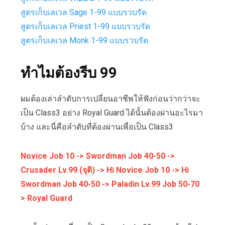
สูตรเก็บเลเวล Sage 1-99 แบบรวบรัด
สูตรเก็บเลเวล Priest 1-99 แบบรวบรัด
สูตรเก็บเลเวล Monk 1-99 แบบรวบรัด
ทำไมต้องรีบ 99
ผมต้องเล่าลำดับการเปลี่ยนอาชีพให้ฟังก่อนว่ากว่าจะ
เป็น Class3 อย่าง Royal Guard ได้นั้นต้องผ่านอะไรมา
บ้าง และนี่คือลำดับที่ต้องผ่านเพื่อเป็น Class3
Novice Job 10 -> Swordman Job 40-50 ->
Crusader Lv.99 (จุติ) -> Hi Novice Job 10 -> Hi
Swordman Job 40-50 -> Paladin Lv.99 Job 50-70
> Royal Guard