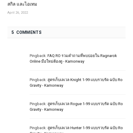
สกิล และไอเทม
April 26, 2022
5 COMMENTS
Pingback:
FAQ RO รวมคำถามที่พบบ่อยใน Ragnarok
Online มือใหม่ต้องดู - Kamonway
Pingback:
สูตรเก็บเลเวล Knight 1-99 แบบรวบรัด ฉบับ Ro
Gravity - Kamonway
Pingback:
สูตรเก็บเลเวล Rogue 1-99 แบบรวบรัด ฉบับ Ro
Gravity - Kamonway
Pingback:
สูตรเก็บเลเวล Hunter 1-99 แบบรวบรัด ฉบับ Ro