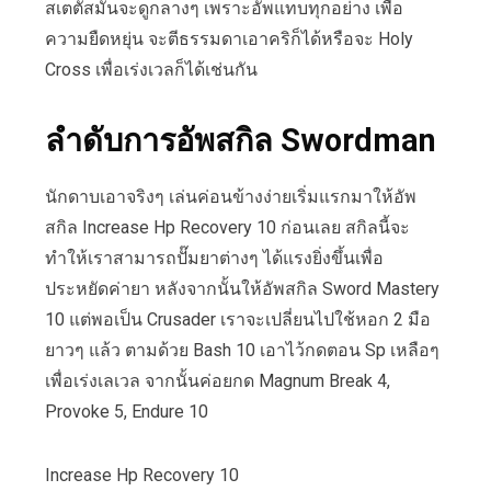
สเตตัสมันจะดูกลางๆ เพราะอัพแทบทุกอย่าง เพื่อ
ความยืดหยุ่น จะตีธรรมดาเอาคริก็ได้หรือจะ Holy
Cross เพื่อเร่งเวลก็ได้เช่นกัน
ลำดับการอัพสกิล Swordman
นักดาบเอาจริงๆ เล่นค่อนข้างง่ายเริ่มแรกมาให้อัพ
สกิล Increase Hp Recovery 10 ก่อนเลย สกิลนี้จะ
ทำให้เราสามารถปั๊มยาต่างๆ ได้แรงยิ่งขึ้นเพื่อ
ประหยัดค่ายา หลังจากนั้นให้อัพสกิล Sword Mastery
10 แต่พอเป็น Crusader เราจะเปลี่ยนไปใช้หอก 2 มือ
ยาวๆ แล้ว ตามด้วย Bash 10 เอาไว้กดตอน Sp เหลือๆ
เพื่อเร่งเลเวล จากนั้นค่อยกด Magnum Break 4,
Provoke 5, Endure 10
Increase Hp Recovery 10