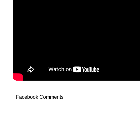
Facebook Comments