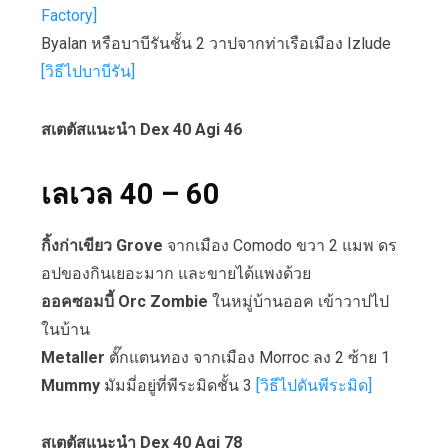
Factory]
Byalan หรือบาบีรันชั้น 2 วาปจากท่าเรือเมือง Izlude
[วิธีไปบาบีรัน]
สเตตัสแนะนำ Dex 40 Agi 46
เลเวล 40 – 60
กิ้งก่าเขียว Grove
จากเมือง Comodo ขวา 2 แมพ ดร
อปของกินเยอะมาก และขายได้แพงด้วย
ออคซอมบี้ Orc Zombie
ในหมู่บ้านออค เข้าวาปไป
ในบ้าน
Metaller
ตั๊กแตนทอง จากเมือง Morroc ลง 2 ซ้าย 1
Mummy
มัมมี่อยู่ที่พีระมิดชั้น 3
[วิธีไปดันพีระมิด]
สเตตัสแนะนำ Dex 40 Agi 78