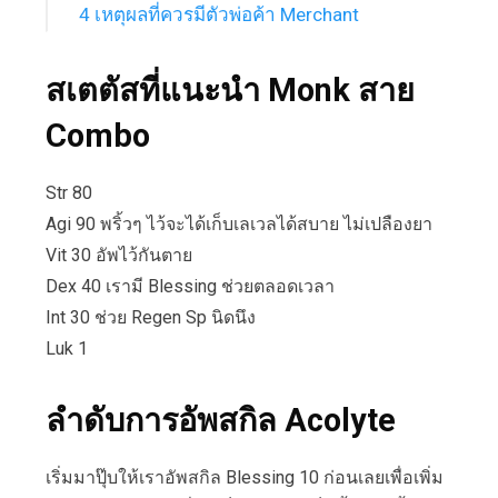
4 เหตุผลที่ควรมีตัวพ่อค้า Merchant
สเตตัสที่แนะนำ Monk สาย
Combo
Str 80
Agi 90 พริ้วๆ ไว้จะได้เก็บเลเวลได้สบาย ไม่เปลืองยา
Vit 30 อัพไว้กันตาย
Dex 40 เรามี Blessing ช่วยตลอดเวลา
Int 30 ช่วย Regen Sp นิดนึง
Luk 1
ลำดับการอัพสกิล Acolyte
เริ่มมาปุ๊บให้เราอัพสกิล Blessing 10 ก่อนเลยเพื่อเพิ่ม