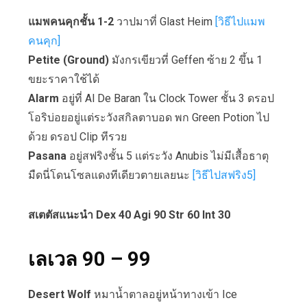
แมพคนคุกชั้น 1-2
วาปมาที่ Glast Heim
[วิธีไปแมพ
คนคุก]
Petite (Ground)
มังกรเขียวที่ Geffen ซ้าย 2 ขึ้น 1
ขยะราคาใช้ได้
Alarm
อยู่ที่ Al De Baran ใน Clock Tower ชั้น 3 ดรอป
โอริบ่อยอยู่แต่ระวังสกิลตาบอด พก Green Potion ไป
ด้วย ดรอป Clip ทีรวย
Pasana
อยู่สฟริงชั้น 5 แต่ระวัง Anubis ไม่มีเสื้อธาตุ
มืดนี่โดนโซลแดงทีเดียวตายเลยนะ
[วิธีไปสฟริง5]
สเตตัสแนะนำ Dex 40 Agi 90 Str 60 Int 30
เลเวล 90 – 99
Desert Wolf
หมาน้ำตาลอยู่หน้าทางเข้า Ice