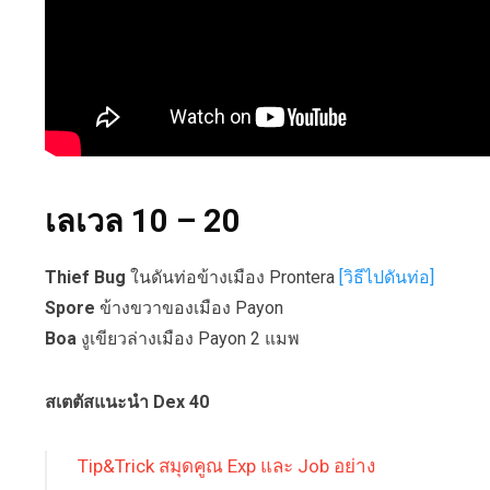
เลเวล 10 – 20
Thief Bug
ในดันท่อข้างเมือง Prontera
[วิธีไปดันท่อ]
Spore
ข้างขวาของเมือง Payon
Boa
งูเขียวล่างเมือง Payon 2 แมพ
สเตตัสแนะนำ Dex 40
Tip&Trick สมุดคูณ Exp และ Job อย่าง