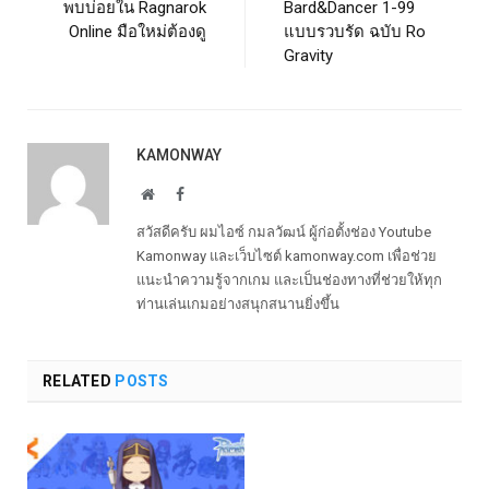
พบบ่อยใน Ragnarok
Bard&Dancer 1-99
Online มือใหม่ต้องดู
แบบรวบรัด ฉบับ Ro
Gravity
KAMONWAY
Website
Facebook
สวัสดีครับ ผมไอซ์ กมลวัฒน์ ผู้ก่อตั้งช่อง Youtube
Kamonway และเว็บไซต์ kamonway.com เพื่อช่วย
แนะนำความรู้จากเกม และเป็นช่องทางที่ช่วยให้ทุก
ท่านเล่นเกมอย่างสนุกสนานยิ่งขึ้น
RELATED
POSTS