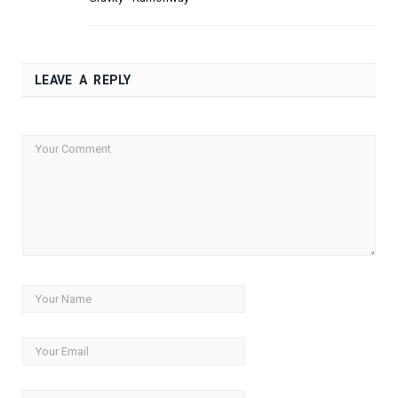
LEAVE A REPLY