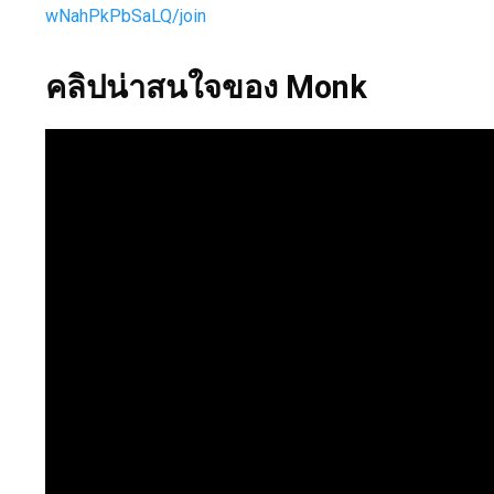
wNahPkPbSaLQ/join
คลิปน่าสนใจของ Monk