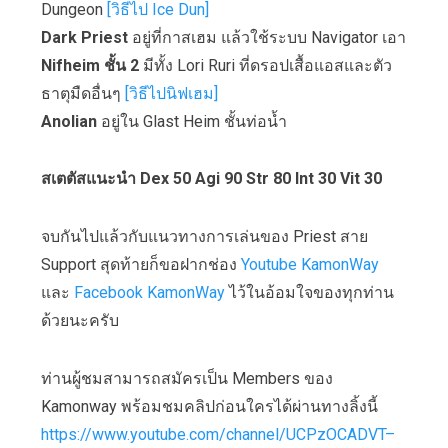
Dungeon
[วิธีไป Ice Dun]
Dark Priest
อยู่ที่กาสเฮม แล้วใช้ระบบ Navigator เอา
Nifheim ชั้น 2
มีทั้ง Lori Ruri ที่ดรอปเสื้อแอสและตัว
ธาตุมืดอื่นๆ
[วิธีไปนิฟเฮม]
Anolian
อยู่ใน Glast Heim ชั้นท่อน้ำ
สเตตัสแนะนำ Dex 50 Agi 90 Str 80 Int 30 Vit 30
จบกันไปแล้วกับแนวทางการเล่นของ Priest สาย
Support สุดท้ายก็ขอฝากช่อง
Youtube KamonWay
และ
Facebook KamonWay
ไว้ในอ้อมใจของทุกท่าน
ด้วยนะครับ
ท่านผู้ชมสามารถสมัครเป็น Members ของ
Kamonway พร้อมชมคลิปก่อนใครได้ผ่านทางลิ้งนี้
https://www.youtube.com/channel/UCPzOCADVT–