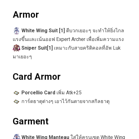
Armor
White Wing Suit [1]
ตีบวกเยอะๆ จะทำให้ยิ่งไกล
แรงขึ้นและเน้นออฟ Expert Archer เพื่อเพิ่มความแรง
Sniper Suit[1]
เหมาะกับสายคริติคอลที่อัพ Luk
มาเยอะๆ
Card Armor
Porcellio Card
เพิ่ม Atk+25
การ์ดธาตุต่างๆ เอาไว้กันตายจากสกิลธาตุ
Garment
White Wing Manteau
ใส่ให้ครบเซต White Wing