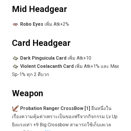
Mid Headgear
Robo Eyes
เพิ่ม Atk+2%
Card Headgear
Dark Pinguicula Card
เพิ่ม Atk+10
Violent Coelacanth Card
เพิ่ม Atk+1% และ Max
Sp-1% ทุก 2 ตีบวก
Weapon
Probation Ranger CrossBow [1]
ยืนหนึ่งใน
เรื่องความคุ้มค่าเพราะเป็นของฟรีจากกิจกรรม Lv Up
ยิงแรงเท่า +9 Big Crossbow สามารถใช้เก็บเลเวล