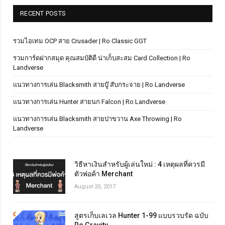
RECENT POSTS
รวมไอเทม OCP สาย Crusader | Ro Classic GGT
รวมการ์ดฝากสมุด คุณสมบัติดี น่าเก็บสะสม Card Collection | Ro
Landverse
แนวทางการเล่น Blacksmith สายบู๊ สับกระจาย | Ro Landverse
แนวทางการเล่น Hunter สายนก Falcon | Ro Landverse
แนวทางการเล่น Blacksmith สายปาขวาน Axe Throwing | Ro
Landverse
วิธีหาเงินสำหรับผู้เล่นใหม่ : 4 เหตุผลที่ควรมี
ตัวพ่อค้า Merchant
August 20, 2017
สูตรเก็บเลเวล Hunter 1-99 แบบรวบรัด ฉบับ