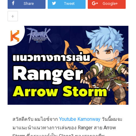
Share
Tweet
Google+
+
สวัสดีครับ ผมไอซ์จาก
Youtube Kamonway
วันนี้ผมจะ
มาแนะนำแนวทางการเล่นของ Ranger สาย Arrow