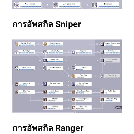
การอัพสกิล Sniper
การอัพสกิล Ranger