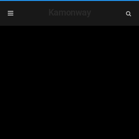
Kamonway