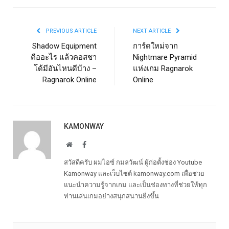
PREVIOUS ARTICLE
NEXT ARTICLE
Shadow Equipment
การ์ดใหม่จาก
คืออะไร แล้วคอสชา
Nightmare Pyramid
โด้มีอันไหนดีบ้าง –
แห่งเกม Ragnarok
Ragnarok Online
Online
KAMONWAY
Website
Facebook
สวัสดีครับ ผมไอซ์ กมลวัฒน์ ผู้ก่อตั้งช่อง Youtube
Kamonway และเว็บไซต์ kamonway.com เพื่อช่วย
แนะนำความรู้จากเกม และเป็นช่องทางที่ช่วยให้ทุก
ท่านเล่นเกมอย่างสนุกสนานยิ่งขึ้น