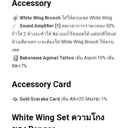
Accessory
White Wing Brooch
ใส่ให้ครบเซต White Wing
Sound Amplifier [1]
ลดเวลาการร่ายเวทลง 50%
ถ้าใส่ 2 ข้างจะทำให้ As แบบไร้หลอดได้ แต่ปกติใส่แค่
ข้างเดียวเพราะจะต้องใส่ White Wing Brooch ให้ครบ
เซต
Bakonawa Agimat Tattoo
เพิ่ม Aspd+10% เพิ่ม
Atk+7%
Accessory Card
Gold Scaraba Card
เพิ่ม Atk+20 MaxHp-1%
White Wing Set ความโกง