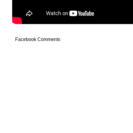
Facebook Comments