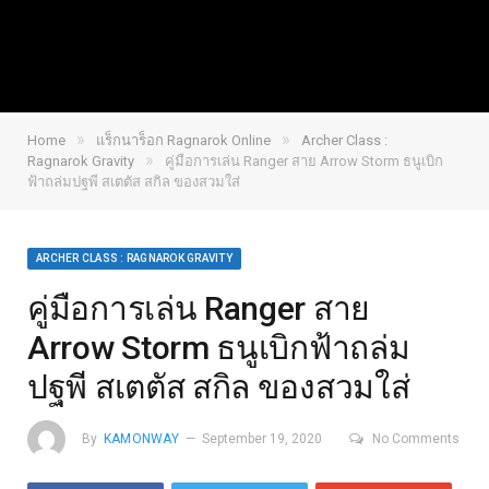
»
»
Home
แร็กนาร็อก Ragnarok Online
Archer Class :
»
Ragnarok Gravity
คู่มือการเล่น Ranger สาย Arrow Storm ธนูเบิก
ฟ้าถล่มปฐพี สเตตัส สกิล ของสวมใส่
ARCHER CLASS : RAGNAROK GRAVITY
คู่มือการเล่น Ranger สาย
Arrow Storm ธนูเบิกฟ้าถล่ม
ปฐพี สเตตัส สกิล ของสวมใส่
By
KAMONWAY
September 19, 2020
No Comments