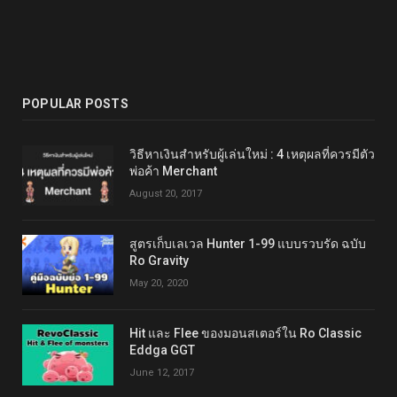
POPULAR POSTS
วิธีหาเงินสำหรับผู้เล่นใหม่ : 4 เหตุผลที่ควรมีตัว
พ่อค้า Merchant
August 20, 2017
สูตรเก็บเลเวล Hunter 1-99 แบบรวบรัด ฉบับ
Ro Gravity
May 20, 2020
Hit และ Flee ของมอนสเตอร์ใน Ro Classic
Eddga GGT
June 12, 2017