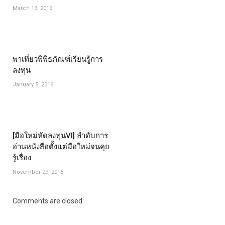
March 13, 2016
พาเที่ยวพิพิธภัณฑ์เรียนรู้การ
ลงทุน
January 5, 2016
[มือใหม่หัดลงทุนVI] ลำดับการ
อ่านหนังสือตั้งแต่มือใหม่จนคุย
รู้เรื่อง
November 29, 2015
Comments are closed.