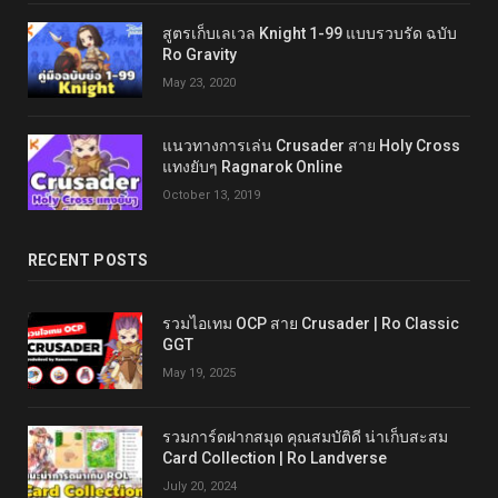
สูตรเก็บเลเวล Knight 1-99 แบบรวบรัด ฉบับ
Ro Gravity
May 23, 2020
แนวทางการเล่น Crusader สาย Holy Cross
แทงยับๆ Ragnarok Online
October 13, 2019
RECENT POSTS
รวมไอเทม OCP สาย Crusader | Ro Classic
GGT
May 19, 2025
รวมการ์ดฝากสมุด คุณสมบัติดี น่าเก็บสะสม
Card Collection | Ro Landverse
July 20, 2024