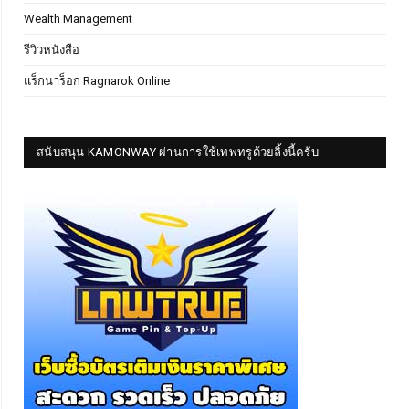
Wealth Management
รีวิวหนังสือ
แร็กนาร็อก Ragnarok Online
สนับสนุน KAMONWAY ผ่านการใช้เทพทรูด้วยลิ้งนี้ครับ