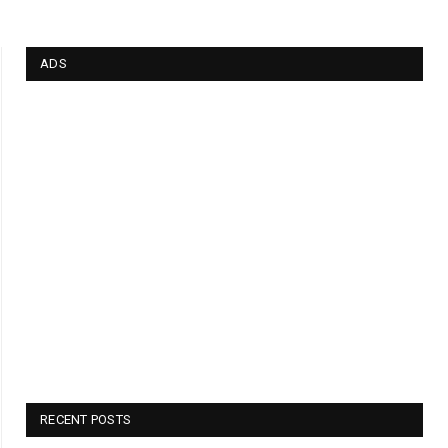
ADS
RECENT POSTS