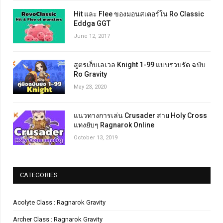
Hit และ Flee ของมอนสเตอร์ใน Ro Classic
Eddga GGT
June 12, 2017
สูตรเก็บเลเวล Knight 1-99 แบบรวบรัด ฉบับ
Ro Gravity
May 23, 2020
แนวทางการเล่น Crusader สาย Holy Cross
แทงยับๆ Ragnarok Online
October 13, 2019
CATEGORIES
Acolyte Class : Ragnarok Gravity
Archer Class : Ragnarok Gravity