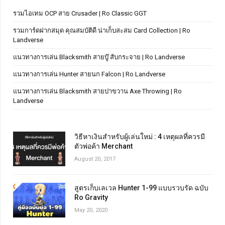
รวมไอเทม OCP สาย Crusader | Ro Classic GGT
รวมการ์ดฝากสมุด คุณสมบัติดี น่าเก็บสะสม Card Collection | Ro
Landverse
แนวทางการเล่น Blacksmith สายบู๊ สับกระจาย | Ro Landverse
แนวทางการเล่น Hunter สายนก Falcon | Ro Landverse
แนวทางการเล่น Blacksmith สายปาขวาน Axe Throwing | Ro
Landverse
วิธีหาเงินสำหรับผู้เล่นใหม่ : 4 เหตุผลที่ควรมี
ตัวพ่อค้า Merchant
August 20, 2017
สูตรเก็บเลเวล Hunter 1-99 แบบรวบรัด ฉบับ
Ro Gravity
May 20, 2020