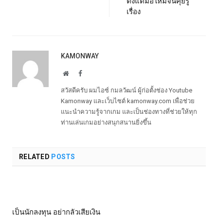
ตั้งแต่มือใหม่จนคุยรู้
เรื่อง
KAMONWAY
Website
Facebook
สวัสดีครับ ผมไอซ์ กมลวัฒน์ ผู้ก่อตั้งช่อง Youtube
Kamonway และเว็บไซต์ kamonway.com เพื่อช่วย
แนะนำความรู้จากเกม และเป็นช่องทางที่ช่วยให้ทุก
ท่านเล่นเกมอย่างสนุกสนานยิ่งขึ้น
RELATED
POSTS
เป็นนักลงทุน อย่ากลัวเสียเงิน