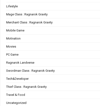
Lifestyle
Mage Class : Ragnarok Gravity
Merchant Class : Ragnarok Gravity
Mobile Game
Motivation
Movies
PC Game
Ragnarok Landverse
Swordman Class : Ragnarok Gravity
Tech&Developer
Thief Class : Ragnarok Gravity
Travel & Food
Uncategorized