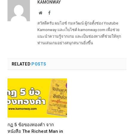
KAMONWAY
Website
Facebook
สวัสดีครับ ผมไอซ์ กมลวัฒน์ ผู้ก่อตั้งช่อง Youtube
Kamonway และเว็บไซต์ kamonway.com เพื่อช่วย
แนะนำความรู้จากเกม และเป็นช่องทางที่ช่วยให้ทุก
ท่านเล่นเกมอย่างสนุกสนานยิ่งขึ้น
RELATED
POSTS
กฏ 5 ข้อของทองคำ จาก
หนังสือ The Richest Man in