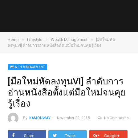
»
»
»
Home
Lifestyle
Wealth Management
[มือใหม่หัด
ลงทุนVI] ลำดับการอ่านหนังสือตั้งแต่มือใหม่จนคุยรู้เรื่อง
WEALTH MANAGEMENT
[มือใหม่หัดลงทุนVI] ลำดับการ
อ่านหนังสือตั้งแต่มือใหม่จนคุย
รู้เรื่อง
By
KAMONWAY
November 29, 2015
No Comments
Share
Tweet
Google+