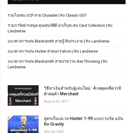
รวมไอเทม OCP สาย Crusader | Ro Classic GGT
รวมการ์ดฝากสมุด คุณสมบัติดี น่าเก็บสะสม Card Collection | Ro
Landverse
แนวทางการเล่น Blacksmith สายบู๊ สับกระจาย | Ro Landverse
แนวทางการเล่น Hunter สายนก Falcon | Ro Landverse
แนวทางการเล่น Blacksmith สายปาขวาน Axe Throwing | Ro
Landverse
วิธีหาเงินสำหรับผู้เล่นใหม่ : 4 เหตุผลที่ควรมี
ตัวพ่อค้า Merchant
August 20, 2017
สูตรเก็บเลเวล Hunter 1-99 แบบรวบรัด ฉบับ
Ro Gravity
May 20, 2020