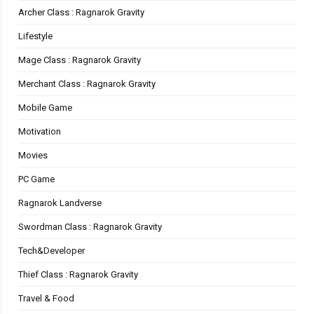
Archer Class : Ragnarok Gravity
Lifestyle
Mage Class : Ragnarok Gravity
Merchant Class : Ragnarok Gravity
Mobile Game
Motivation
Movies
PC Game
Ragnarok Landverse
Swordman Class : Ragnarok Gravity
Tech&Developer
Thief Class : Ragnarok Gravity
Travel & Food