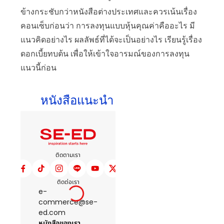
ข้างกระชับกว่าหนังสือต่างประเทศและควรเน้นเรื่อง
คอนเซ็บก่อนว่า การลงทุนแบบหุ้นคุณค่าคืออะไร มี
แนวคิดอย่างไร ผลลัพธ์ที่ได้จะเป็นอย่างไร เรียนรู้เรื่อง
ดอกเบี้ยทบต้น เพื่อให้เข้าใจอารมณ์ของการลงทุน
แนวนี้ก่อน
หนังสือแนะนำ