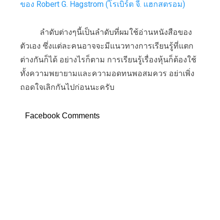
ของ Robert G. Hagstrom (โรเบิร์ต จี. แฮกสตรอม)
ลำดับต่างๆนี้เป็นลำดับที่ผมใช้อ่านหนังสือของ
ตัวเอง ซึ่งแต่ละคนอาจจะมีแนวทางการเรียนรู้ที่แตก
ต่างกันก็ได้ อย่างไรก็ตาม การเรียนรู้เรื่องหุ้นก็ต้องใช้
ทั้งความพยายามและความอดทนพอสมควร อย่าเพิ่ง
ถอดใจเลิกกันไปก่อนนะครับ
Facebook Comments