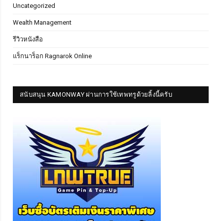
Uncategorized
Wealth Management
รีวิวหนังสือ
แร็กนาร็อก Ragnarok Online
สนับสนุน KAMONWAY ผ่านการใช้เทพทรูด้วยลิ้งนี้ครับ