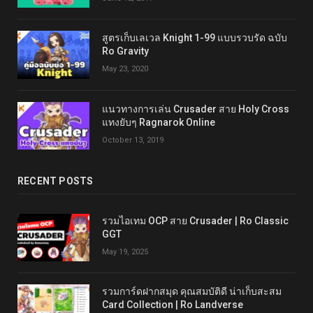
สูตรเก็บเลเวล Knight 1-99 แบบรวบรัด ฉบับ
Ro Gravity
May 23, 2020
แนวทางการเล่น Crusader สาย Holy Cross
แทงยับๆ Ragnarok Online
October 13, 2019
RECENT POSTS
รวมไอเทม OCP สาย Crusader | Ro Classic
GGT
May 19, 2025
รวมการ์ดฝากสมุด คุณสมบัติดี น่าเก็บสะสม
Card Collection | Ro Landverse