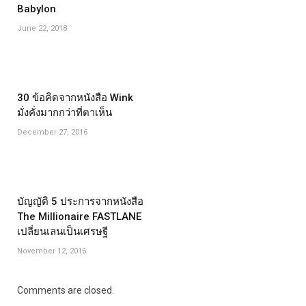
Babylon
June 22, 2018
30 ข้อคิดจากหนังสือ Wink
มั่งคั่งมากกว่าที่ตาเห็น
December 27, 2016
บัญญัติ 5 ประการจากหนังสือ
The Millionaire FASTLANE
เปลี่ยนเลนเป็นเศรษฐี
November 12, 2016
Comments are closed.