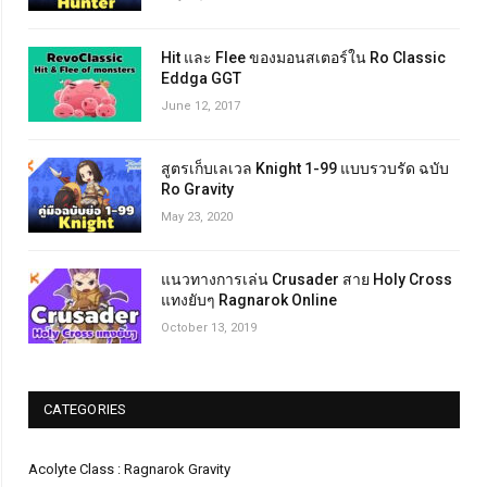
Hit และ Flee ของมอนสเตอร์ใน Ro Classic
Eddga GGT
June 12, 2017
สูตรเก็บเลเวล Knight 1-99 แบบรวบรัด ฉบับ
Ro Gravity
May 23, 2020
แนวทางการเล่น Crusader สาย Holy Cross
แทงยับๆ Ragnarok Online
October 13, 2019
CATEGORIES
Acolyte Class : Ragnarok Gravity