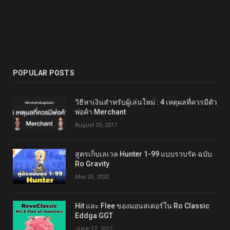
POPULAR POSTS
วิธีหาเงินสำหรับผู้เล่นใหม่ : 4 เหตุผลที่ควรมีตัว
พ่อค้า Merchant
August 20, 2017
สูตรเก็บเลเวล Hunter 1-99 แบบรวบรัด ฉบับ
Ro Gravity
May 20, 2020
Hit และ Flee ของมอนสเตอร์ใน Ro Classic
Eddga GGT
June 12, 2017