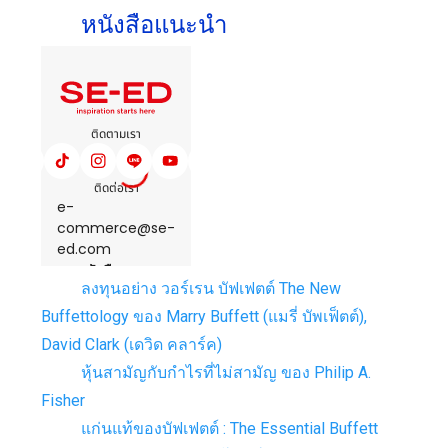
หนังสือแนะนำ
ลงทุนอย่าง วอร์เรน บัฟเฟตต์ The New
Buffettology ของ Marry Buffett (แมรี่ บัพเฟ็ตต์),
David Clark (เดวิด คลาร์ค)
หุ้นสามัญกับกำไรที่ไม่สามัญ ของ Philip A.
Fisher
แก่นแท้ของบัฟเฟตต์ : The Essential Buffett